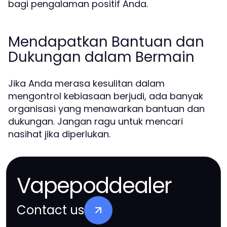
bagi pengalaman positif Anda.
Mendapatkan Bantuan dan
Dukungan dalam Bermain
Jika Anda merasa kesulitan dalam
mengontrol kebiasaan berjudi, ada banyak
organisasi yang menawarkan bantuan dan
dukungan. Jangan ragu untuk mencari
nasihat jika diperlukan.
Vapepoddealer
Contact us