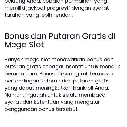
peluang Anda, cobalah permainan yang
memiliki jackpot progresif dengan syarat
taruhan yang lebih rendah.
Bonus dan Putaran Gratis di
Mega Slot
Banyak mega slot menawarkan bonus dan
putaran gratis sebagai insentif untuk menarik
pemain baru. Bonus ini sering kali termasuk
pertandingan setoran dan putaran gratis
yang dapat meningkatkan bankroll Anda.
Namun, ingatlah untuk selalu membaca
syarat dan ketentuan yang mengatur
penggunaan bonus tersebut.