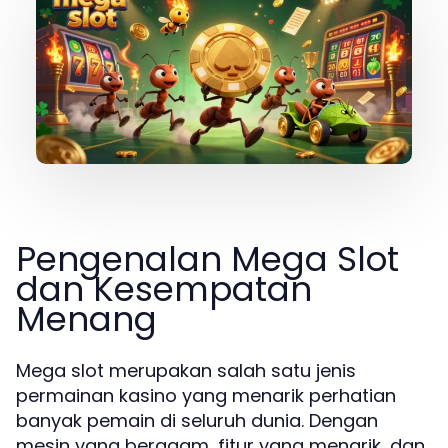
Pengenalan Mega Slot
dan Kesempatan
Menang
Mega slot merupakan salah satu jenis
permainan kasino yang menarik perhatian
banyak pemain di seluruh dunia. Dengan
mesin yang beragam, fitur yang menarik, dan