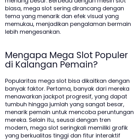
menang besar. Berbeda dengan mesin slot
biasa, mega slot sering dirancang dengan
tema yang menarik dan efek visual yang
memukau, menjadikan pengalaman bermain
lebih mengesankan.
Mengapa Mega Slot Populer
di Kalangan Pemain?
Popularitas mega slot bisa dikaitkan dengan
banyak faktor. Pertama, banyak dari mereka
menawarkan jackpot progresif, yang dapat
tumbuh hingga jumlah yang sangat besar,
menarik pemain untuk mencoba peruntungan
mereka. Selain itu, seusai dengan tren
modern, mega slot seringkali memiliki grafik
yang berkualitas tinggi dan fitur interaktif