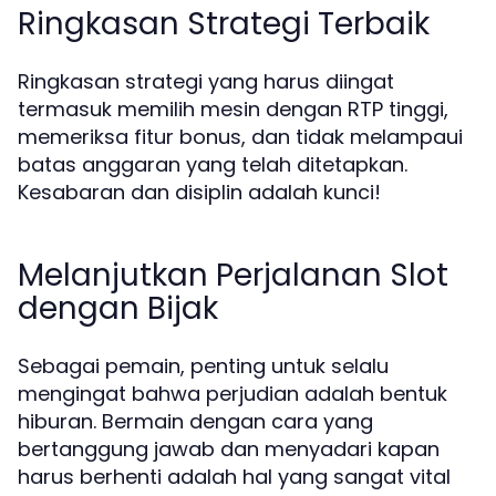
Ringkasan Strategi Terbaik
Ringkasan strategi yang harus diingat
termasuk memilih mesin dengan RTP tinggi,
memeriksa fitur bonus, dan tidak melampaui
batas anggaran yang telah ditetapkan.
Kesabaran dan disiplin adalah kunci!
Melanjutkan Perjalanan Slot
dengan Bijak
Sebagai pemain, penting untuk selalu
mengingat bahwa perjudian adalah bentuk
hiburan. Bermain dengan cara yang
bertanggung jawab dan menyadari kapan
harus berhenti adalah hal yang sangat vital